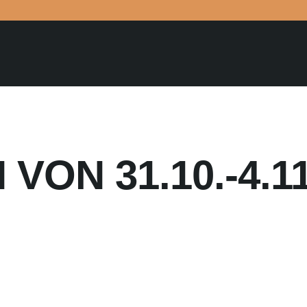
VON 31.10.-4.11