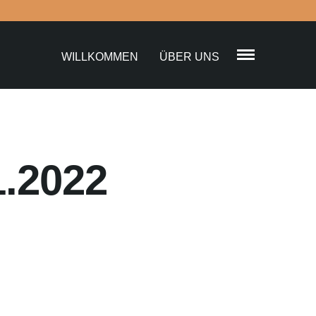
WILLKOMMEN
ÜBER UNS
.2022