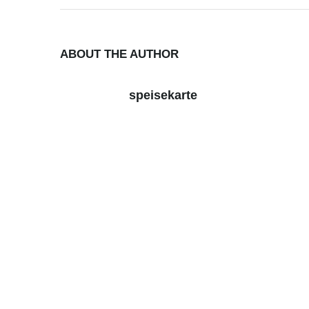
ABOUT THE AUTHOR
speisekarte