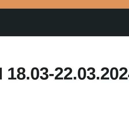
18.03-22.03.202