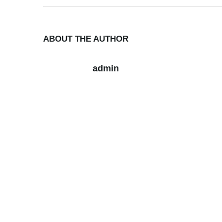
ABOUT THE AUTHOR
admin