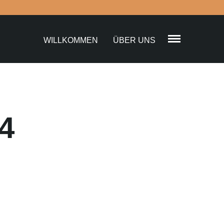
WILLKOMMEN
ÜBER UNS
4