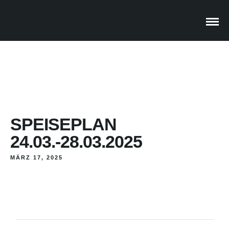
SPEISEPLAN
24.03.-28.03.2025
MÄRZ 17, 2025