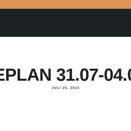
PLAN 31.07-04.
JULI 25, 2023