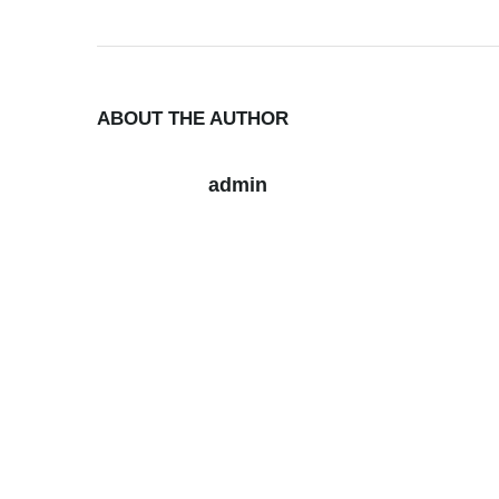
ABOUT THE AUTHOR
admin