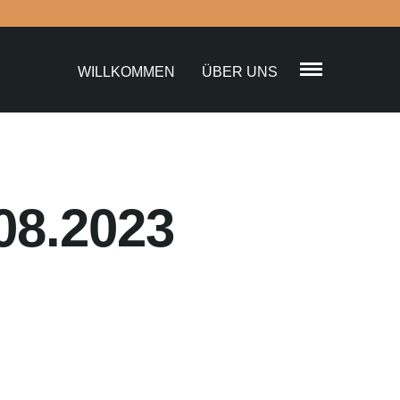
WILLKOMMEN
ÜBER UNS
08.2023