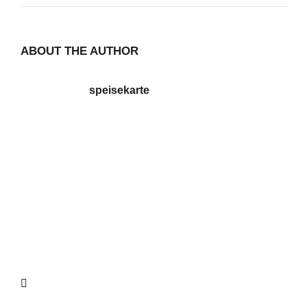
ABOUT THE AUTHOR
speisekarte