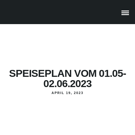
SPEISEPLAN VOM 01.05-
02.06.2023
APRIL 19, 2023