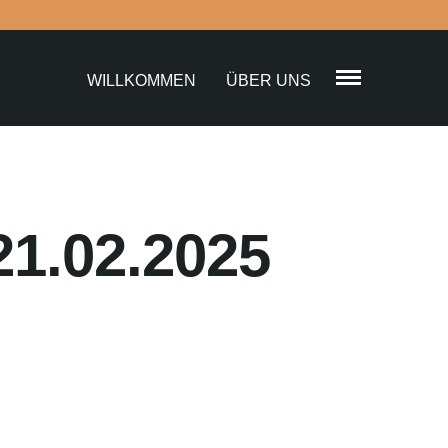
WILLKOMMEN
ÜBER UNS
1.02.2025