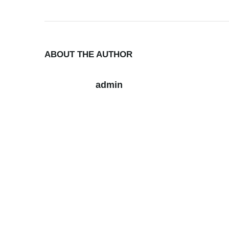
ABOUT THE AUTHOR
admin