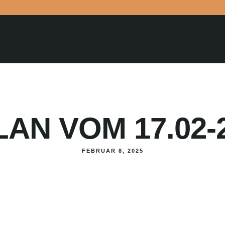
AN VOM 17.02-2
FEBRUAR 8, 2025