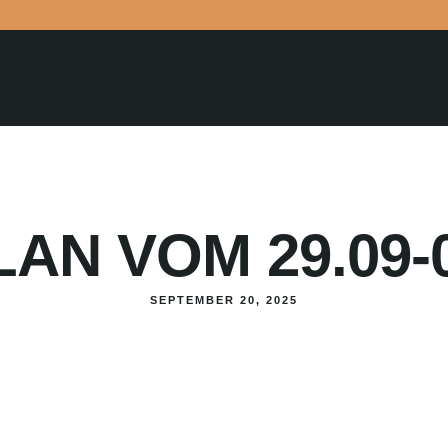
AN VOM 29.09-0
SEPTEMBER 20, 2025