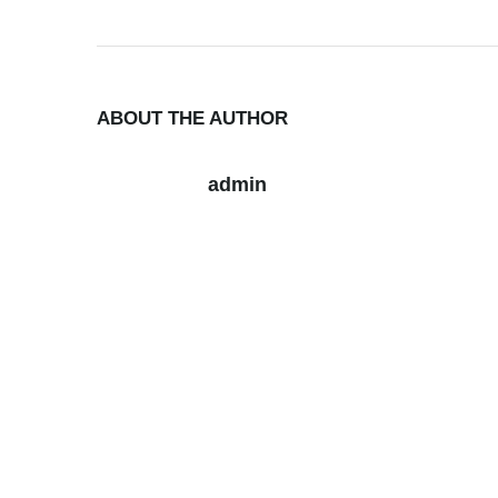
ABOUT THE AUTHOR
admin