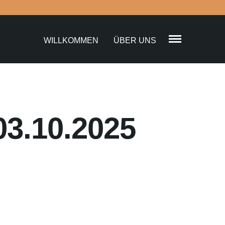
WILLKOMMEN
ÜBER UNS
3.10.2025