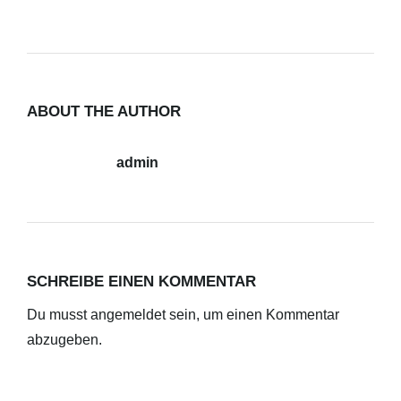
ABOUT THE AUTHOR
admin
SCHREIBE EINEN KOMMENTAR
Du musst
angemeldet
sein, um einen Kommentar
abzugeben.