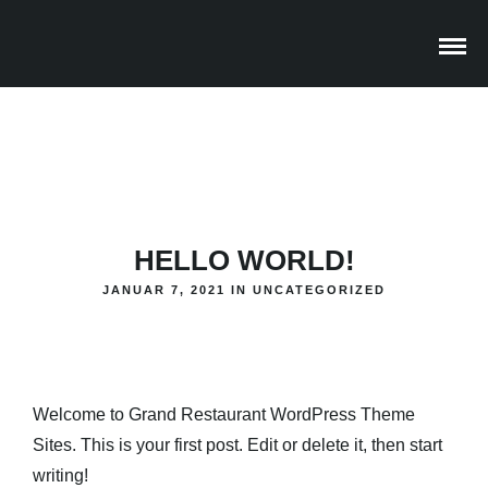
HELLO WORLD!
JANUAR 7, 2021 IN
UNCATEGORIZED
Welcome to
Grand Restaurant WordPress Theme
Sites
. This is your first post. Edit or delete it, then start
writing!